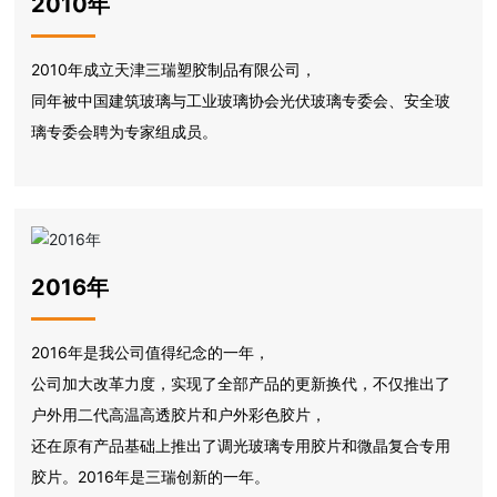
2010年
2010年成立天津三瑞塑胶制品有限公司，
同年被中国建筑玻璃与工业玻璃协会光伏玻璃专委会、安全玻
璃专委会聘为专家组成员。
2016年
2016年是我公司值得纪念的一年，
公司加大改革力度，实现了全部产品的更新换代，不仅推出了
户外用二代高温高透胶片和户外彩色胶片，
还在原有产品基础上推出了调光玻璃专用胶片和微晶复合专用
胶片。2016年是三瑞创新的一年。