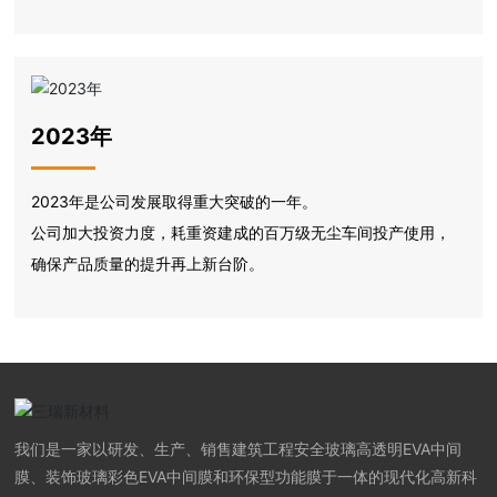
2023年
2023年是公司发展取得重大突破的一年。
公司加大投资力度，耗重资建成的百万级无尘车间投产使用，
确保产品质量的提升再上新台阶。
我们是一家以研发、生产、销售建筑工程安全玻璃高透明EVA中间
膜、装饰玻璃彩色EVA中间膜和环保型功能膜于一体的现代化高新科