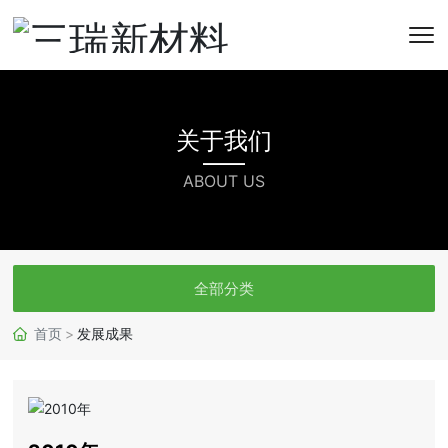
关于我们
ABOUT US
全部分类
首页
发展成果