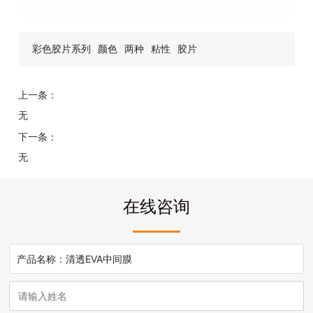
彩色胶片系列
颜色
两种
粘性
胶片
上一条：
无
下一条：
无
在线咨询
产品名称：
清透EVA中间膜