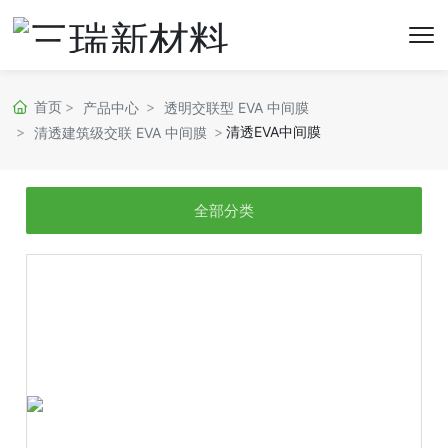
首页
产品中心
透明交联型 EVA 中间膜
清透EVA中间膜
清透建筑级交联 EVA 中间膜
全部分类