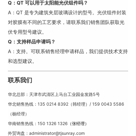
Q：QT 可以用于太阳能光伏组件吗？
A：QT 是专为建筑夹层玻璃设计的型号。光伏组件封装
对胶膜有不同的工艺要求，请联系我们销售团队获取光
伏专用型号建议。
Q：支持样品申请吗？
A：支持。可联系销售经理申请样品，我们提供技术支持
和选型建议。
联系我们
华北总部：天津市武清区上马台工业园金发路5号
华北销售热线：135 0214 8392（韩经理）/ 159 0043 5586
（杨经理）
华南销售热线：150 1326 1326
（张经理）
外贸询盘：
administrator@tjsunray.com