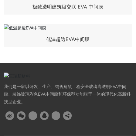
极致透明建筑级交联 EVA 中间膜
低温超透EVA中间膜
我们是一家以研发、生产、销售建筑工程安全玻璃高透明EVA中间
膜、装饰玻璃彩色EVA中间膜和环保型功能膜于一体的现代化高新科
技型企业。