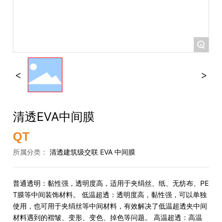
+
清透EVA中间膜
QT
所属分类：
清透建筑级交联 EVA 中间膜
普通透明：黏性强，透明度高，适用于夹绢丝、纸、无纺布、PE
T膜等中间装饰材料。 低温超透：透明度高，黏性强，可以单独
使用，也可用于夹绢丝等中间材料，有效解决了低温超透夹中间
材料遇到的褶皱、变形、变色、掉色等问题。 高温超透：高温