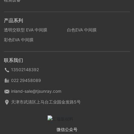
产品系列
透明交联型 EVA 中间膜
白色EVA 中间膜
彩色EVA 中间膜
联系我们
1350214839
2
022 29458089
inland-sale@tjsunray.com
天津市武清区上马台工业园金发路5号
微信公众号