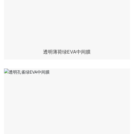
透明薄荷绿EVA中间膜