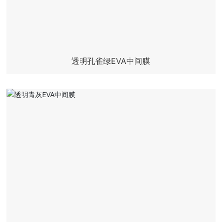
透明孔雀绿EVA中间膜