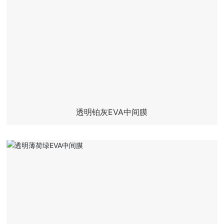
透明铂灰EVA中间膜