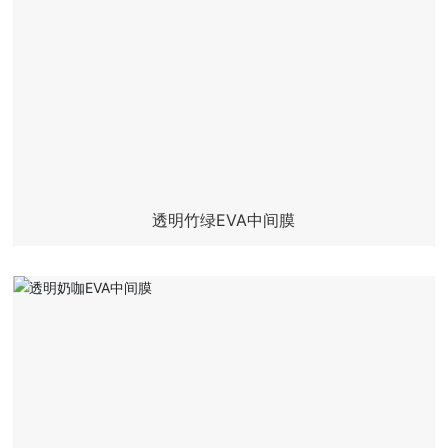
透明竹绿EVA中间膜